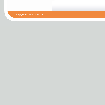
Copyright 2008 © KOTK